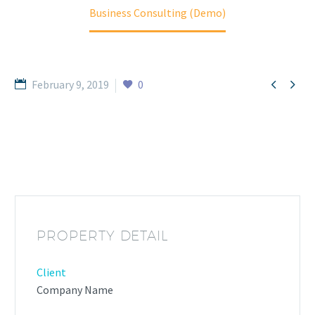
Business Consulting (Demo)


February 9, 2019
0
PROPERTY DETAIL
Client
Company Name