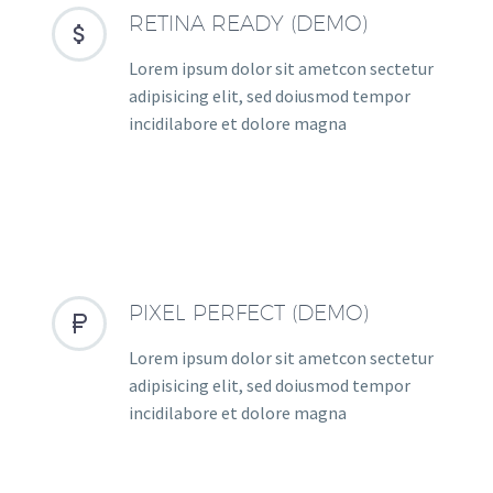
RETINA READY (DEMO)


Lorem ipsum dolor sit ametcon sectetur
adipisicing elit, sed doiusmod tempor
incidilabore et dolore magna
PIXEL PERFECT (DEMO)


Lorem ipsum dolor sit ametcon sectetur
adipisicing elit, sed doiusmod tempor
incidilabore et dolore magna