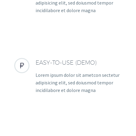
adipisicing elit, sed doiusmod tempor
incidilabore et dolore magna
EASY-TO-USE (DEMO)


Lorem ipsum dolor sit ametcon sectetur
adipisicing elit, sed doiusmod tempor
incidilabore et dolore magna