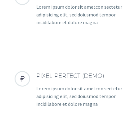
Lorem ipsum dolor sit ametcon sectetur
adipisicing elit, sed doiusmod tempor
incidilabore et dolore magna
PIXEL PERFECT (DEMO)


Lorem ipsum dolor sit ametcon sectetur
adipisicing elit, sed doiusmod tempor
incidilabore et dolore magna