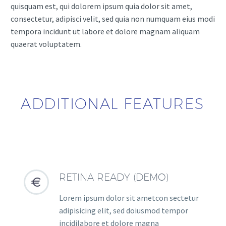
quisquam est, qui dolorem ipsum quia dolor sit amet,
consectetur, adipisci velit, sed quia non numquam eius modi
tempora incidunt ut labore et dolore magnam aliquam
quaerat voluptatem.
ADDITIONAL FEATURES
RETINA READY (DEMO)


Lorem ipsum dolor sit ametcon sectetur
adipisicing elit, sed doiusmod tempor
incidilabore et dolore magna