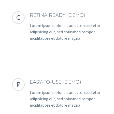
RETINA READY (DEMO)


Lorem ipsum dolor sit ametcon sectetur
adipisicing elit, sed doiusmod tempor
incidilabore et dolore magna
EASY-TO-USE (DEMO)


Lorem ipsum dolor sit ametcon sectetur
adipisicing elit, sed doiusmod tempor
incidilabore et dolore magna