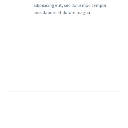
adipisicing elit, sed doiusmod tempor
incidilabore et dolore magna